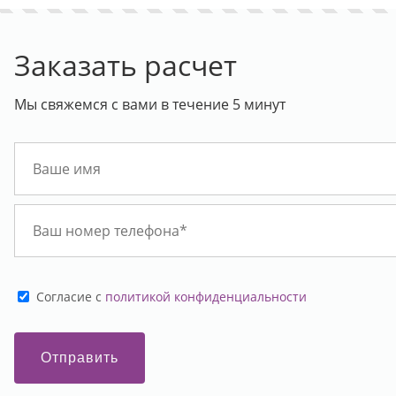
Заказать расчет
Мы свяжемся с вами в течение 5 минут
Cогласие с
политикой конфиденциальности
Отправить