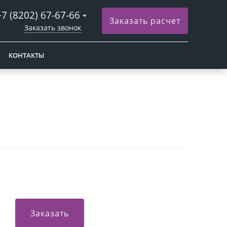
+7 (8202) 67-67-66
Заказать расчет
Заказать звонок
КОНТАКТЫ
Заказать