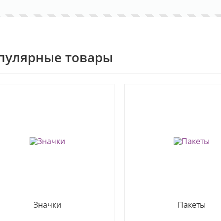
пулярные товары
Значки
Пакеты