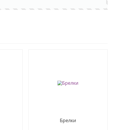
Брелки