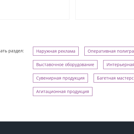
ать раздел:
Наружная реклама
Оперативная полигр
Выставочное оборудование
Интерьерная
Сувенирная продукция
Багетная мастерс
Агитационная продукция