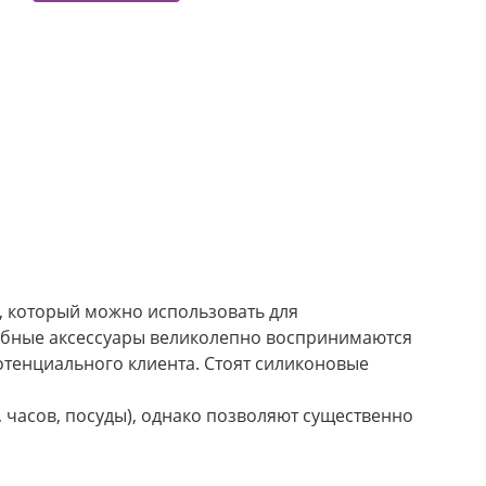
, который можно использовать для
добные аксессуары великолепно воспринимаются
отенциального клиента. Стоят силиконовые
 часов, посуды), однако позволяют существенно