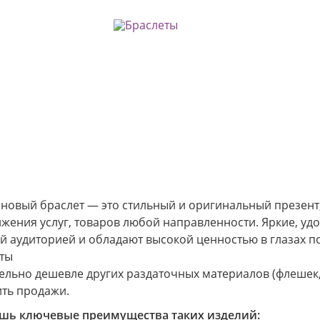
новый браслет — это стильный и оригинальный презент
жения услуг, товаров любой направленности. Яркие, у
й аудиторией и обладают высокой ценностью в глазах п
ты
ельно дешевле других раздаточных материалов (флешек,
ть продажи.
шь ключевые преимущества таких изделий: