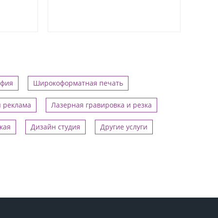
афия
Широкоформатная печать
 реклама
Лазерная гравировка и резка
кая
Дизайн студия
Другие услуги