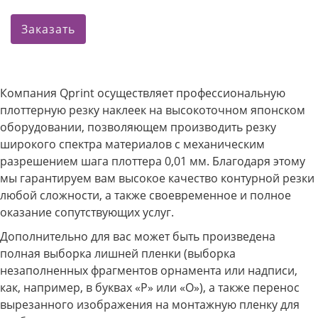
Заказать
Компания Qprint осуществляет профессиональную
плоттерную резку наклеек на высокоточном японском
оборудовании, позволяющем производить резку
широкого спектра материалов с механическим
разрешением шага плоттера 0,01 мм. Благодаря этому
мы гарантируем вам высокое качество контурной резки
любой сложности, а также своевременное и полное
оказание сопутствующих услуг.
Дополнительно для вас может быть произведена
полная выборка лишней пленки (выборка
незаполненных фрагментов орнамента или надписи,
как, например, в буквах «Р» или «О»), а также перенос
вырезанного изображения на монтажную пленку для