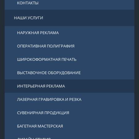
КОНТАКТЫ
НАШИ УСЛУГИ
НАРУЖНАЯ РЕКЛАМА
ОПЕРАТИВНАЯ ПОЛИГРАФИЯ
ШИРОКОФОРМАТНАЯ ПЕЧАТЬ
ВЫСТАВОЧНОЕ ОБОРУДОВАНИЕ
ИНТЕРЬЕРНАЯ РЕКЛАМА
ЛАЗЕРНАЯ ГРАВИРОВКА И РЕЗКА
СУВЕНИРНАЯ ПРОДУКЦИЯ
БАГЕТНАЯ МАСТЕРСКАЯ