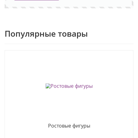
Популярные товары
Ростовые фигуры