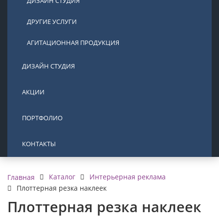
ДИЗАЙН СТУДИЯ
ДРУГИЕ УСЛУГИ
АГИТАЦИОННАЯ ПРОДУКЦИЯ
ДИЗАЙН СТУДИЯ
АКЦИИ
ПОРТФОЛИО
КОНТАКТЫ
Каталог
Интерьерная реклама
Главная
Плоттерная резка наклеек
Плоттерная резка наклеек