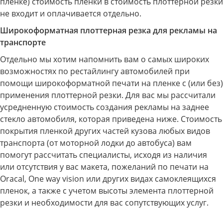
пленке) стоимость пленки в стоимость плоттерной резки
не входит и оплачивается отдельно.
Широкоформатная плоттерная резка для рекламы на
транспорте
Отдельно мы хотим напомнить вам о самых широких
возможностях по рестайлингу автомобилей при
помощи широкоформатной печати на пленке с (или без)
применения плоттерной резки. Для вас мы рассчитали
усредненную стоимость создания рекламы на заднее
стекло автомобиля, которая приведена ниже. Стоимость
покрытия пленкой других частей кузова любых видов
транспорта (от моторной лодки до автобуса) вам
помогут рассчитать специалисты, исходя из наличия
или отсутствия у вас макета, пожеланий по печати на
Oracal, One way vision или других видах самоклеящихся
пленок, а также с учетом высоты элемента плоттерной
резки и необходимости для вас сопутствующих услуг.