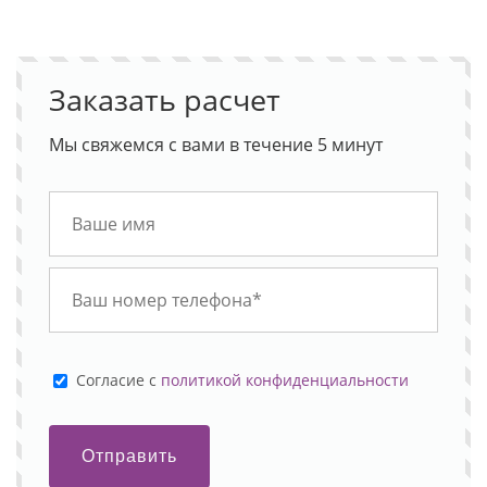
Заказать расчет
Мы свяжемся с вами в течение 5 минут
Cогласие с
политикой конфиденциальности
Отправить