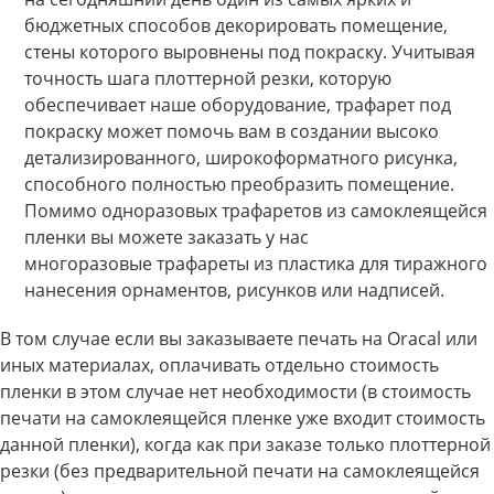
бюджетных способов декорировать помещение,
стены которого выровнены под покраску. Учитывая
точность шага плоттерной резки, которую
обеспечивает наше оборудование, трафарет под
покраску может помочь вам в создании высоко
детализированного, широкоформатного рисунка,
способного полностью преобразить помещение.
Помимо одноразовых трафаретов из самоклеящейся
пленки вы можете заказать у нас
многоразовые трафареты из пластика для тиражного
нанесения орнаментов, рисунков или надписей.
В том случае если вы заказываете печать на Oracal или
иных материалах, оплачивать отдельно стоимость
пленки в этом случае нет необходимости (в стоимость
печати на самоклеящейся пленке уже входит стоимость
данной пленки), когда как при заказе только плоттерной
резки (без предварительной печати на самоклеящейся