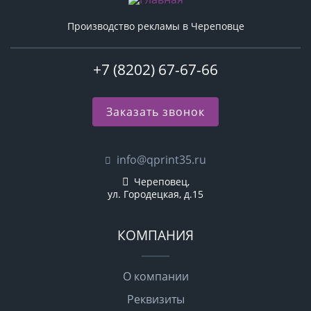
Производство рекламы в Череповце
+7 (8202) 67-67-66
Заказать звонок
info@qprint35.ru
Череповец,
ул. Городецкая, д.15
КОМПАНИЯ
О компании
Реквизиты