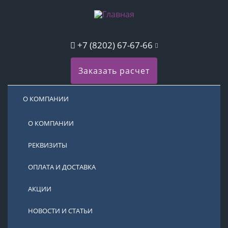
+7 (8202) 67-67-66
Заказать расчет
О КОМПАНИИ
О КОМПАНИИ
РЕКВИЗИТЫ
ОПЛАТА И ДОСТАВКА
АКЦИИ
НОВОСТИ И СТАТЬИ