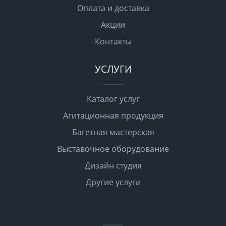
Оплата и доставка
Акции
Контакты
УСЛУГИ
Каталог услуг
Агитационная продукция
Багетная мастерская
Выставочное оборудование
Дизайн студия
Другие услуги