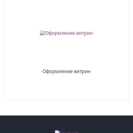
Оформление витрин