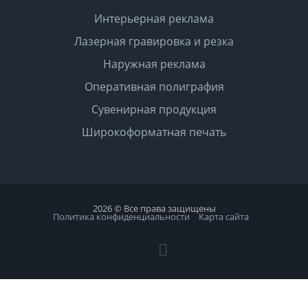
Интерьерная реклама
Лазерная гравировка и резка
Наружная реклама
Оперативная полиграфия
Сувенирная продукция
Широкоформатная печать
2026 © Все права защищены
Политика конфиденциальности
Карта сайта